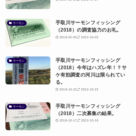
手取川サーモンフィッシング
サーモン
（2018）の調査協力のお礼。
2019-02-03
2022-10-03
手取川サーモンフィッシング
サーモン
（2018）今年はハズレ年！？サ
ケ有効調査の河川は限られてい
る。
2018-10-23
2022-10-15
手取川サーモンフィッシング
サーモン
（2018）二次募集の結果。
2018-10-17
2022-10-16