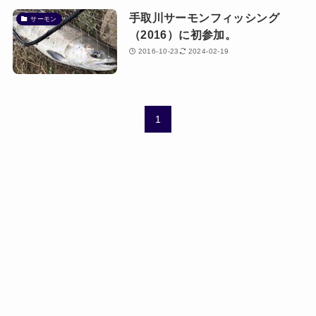
手取川サーモンフィッシング
サーモン
（2016）に初参加。
2016-10-23
2024-02-19
1