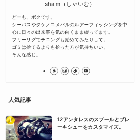
shaim（しゃいむ）
どーも、ボクです。
シーバスやタケノコメバルのルアーフィッシングを中
心に日々の出来事を気の向くまま綴ってます。
フリーリグでチニングも始めてみたりして。
ゴミは捨てるよりも拾った方が気持ちいい。
そんな感じ。
人気記事
12アンタレスのスプールとブレ
ーキシューをカスタマイズ。