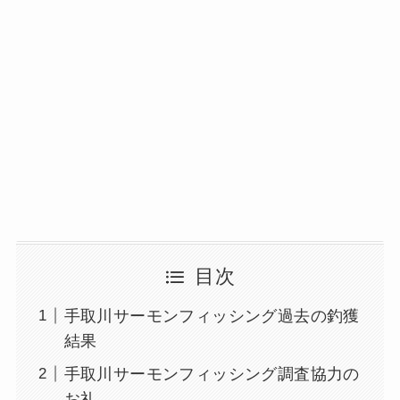
目次
手取川サーモンフィッシング過去の釣獲
結果
手取川サーモンフィッシング調査協力の
お礼