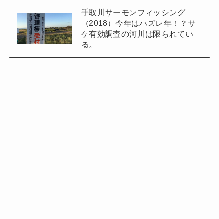
手取川サーモンフィッシング
（2018）今年はハズレ年！？サ
ケ有効調査の河川は限られてい
る。