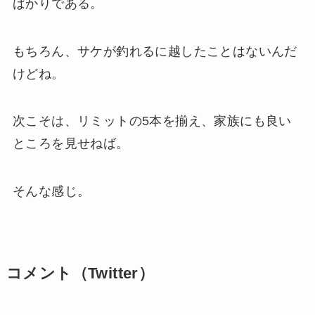
ばかりである。
もちろん、サケが釣れるに越したことはないんだ
けどね。
次こそは、リミットの5本を揃え、家族にも良い
ところを見せねば。
そんな感じ。
コメント（Twitter）