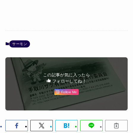
サーモン
この記事が気に入ったら
フォローしてね！
Follow Me