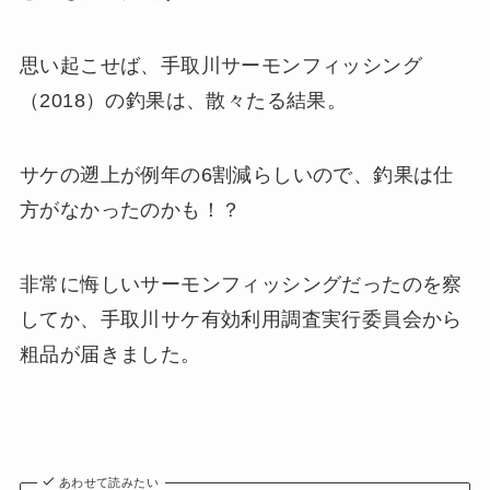
思い起こせば、手取川サーモンフィッシング
（2018）の釣果は、散々たる結果。
サケの遡上が例年の6割減らしいので、釣果は仕
方がなかったのかも！？
非常に悔しいサーモンフィッシングだったのを察
してか、手取川サケ有効利用調査実行委員会から
粗品が届きました。
あわせて読みたい