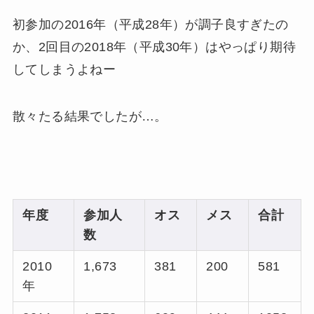
初参加の2016年（平成28年）が調子良すぎたの
か、2回目の2018年（平成30年）はやっぱり期待
してしまうよねー
散々たる結果でしたが…。
年度
参加人
オス
メス
合計
数
2010
1,673
381
200
581
年