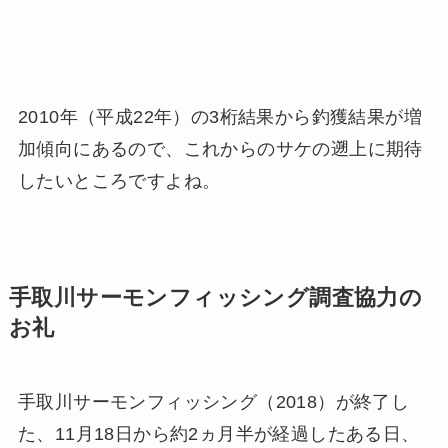
2010年（平成22年）の3桁結果から釣獲結果が増
加傾向にあるので、これからのサケの遡上に期待
したいところですよね。
手取川サーモンフィッシング調査協力の
お礼
手取川サーモンフィッシング（2018）が終了し
た、11月18日から約2ヵ月半が経過したある日、