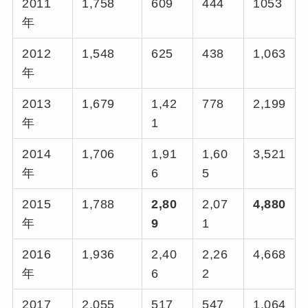
2011
1,758
609
444
1053
年
2012
1,548
625
438
1,063
年
2013
1,679
1,42
778
2,199
年
1
2014
1,706
1,91
1,60
3,521
年
6
5
2015
1,788
2,80
2,07
4,880
年
9
1
2016
1,936
2,40
2,26
4,668
年
6
2
2017
2,055
517
547
1,064