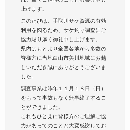
上げます。
このたびは、手取川サケ資源の有効
利用を図るため、サケ釣り調査にご
協力賜り厚く御礼申し上げます。
県内はもとより全国各地から多数の
皆様方に当地白山市美川地域にお越
しいただき誠にありがとうございま
した。
調査事業は昨年１１月１８日（日）
をもって事故もなく無事終了するこ
とができました。
これもひとえに皆様方のご理解ご協
力があってのことと大変感謝してお