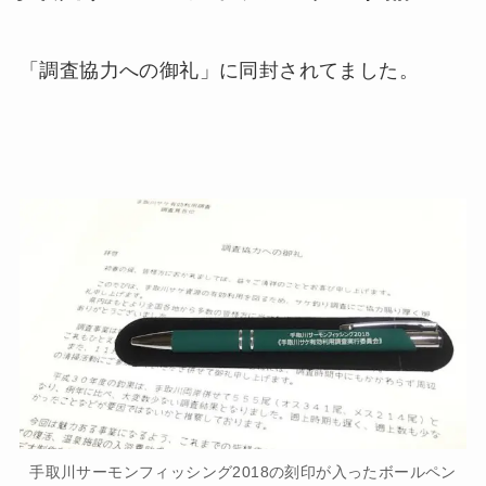
「調査協力への御礼」に同封されてました。
手取川サーモンフィッシング2018の刻印が入ったボールペン