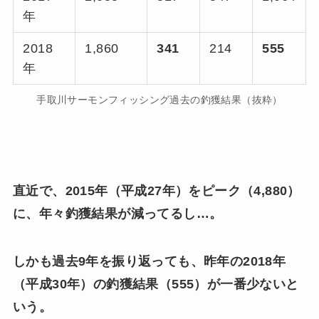
年
2018
1,860
341
214
555
年
手取川サーモンフィッシング過去の釣獲結果（抜粋）
直近で、2015年（平成27年）をピーク（4,880）
に、年々釣獲結果が減ってるし…。
しかも過去9年を振り返っても、昨年の2018年
（平成30年）の釣獲結果（555）が一番少ないと
いう。