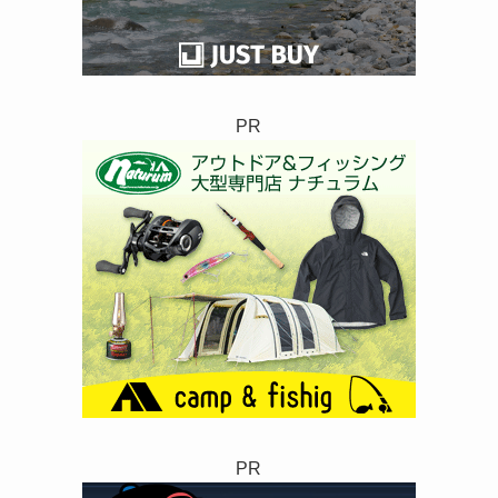
PR
PR