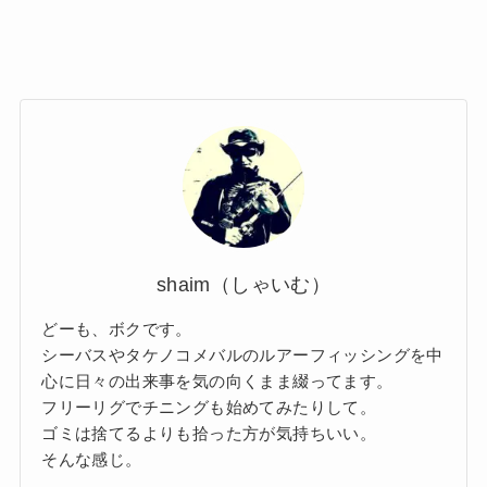
shaim（しゃいむ）
どーも、ボクです。
シーバスやタケノコメバルのルアーフィッシングを中
心に日々の出来事を気の向くまま綴ってます。
フリーリグでチニングも始めてみたりして。
ゴミは捨てるよりも拾った方が気持ちいい。
そんな感じ。