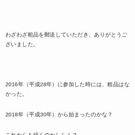
わざわざ粗品を郵送していただき、ありがとうご
ざいました。
2016年（平成28年）に参加した時には、粗品はな
かった。
2018年（平成30年）から始まったのかな？