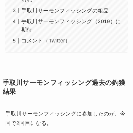
手取川サーモンフィッシングの粗品
手取川サーモンフィッシング（2019）に
期待
コメント（Twitter）
手取川サーモンフィッシング過去の釣獲
結果
手取川サーモンフィッシングに参加したのが、今
回で2回目になる。