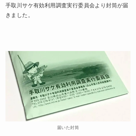
手取川サケ有効利用調査実行委員会より封筒が届
きました。
届いた封筒