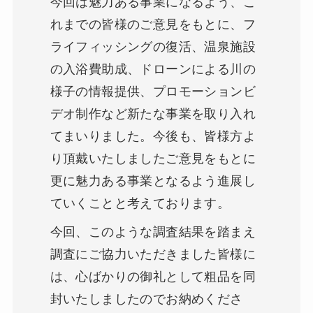
今回は魅力ある事業になるよう、こ
れまでの皆様のご意見をもとに、フ
ライフィッシングの復活、温泉施設
の入浴費助成、ドローンによる川の
様子の情報提供、プロモーションビ
デオ制作など新たな事業を取り入れ
てまいりました。今後も、皆様方よ
り頂戴いたしましたご意見をもとに
更に魅力ある事業となるよう進展し
ていくことと考えております。
今回、このような調査結果を踏まえ
調査にご協力いただきました皆様に
は、心ばかりの御礼として粗品を同
封いたしましたのでお納めくださ