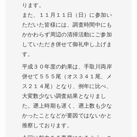
ります。
また、１１月１１日（日）に参加い
ただいた皆様には、調査時間中にも
かかわらず周辺の清掃活動にご参加
していただき併せて御礼申し上げま
す。
平成３０年度の釣果は、手取川両岸
併せて５５５尾（オス３４１尾、メ
ス２１４尾）となり、例年に比べ、
大変数少ない調査結果となりまし
た。遡上時期も遅く、遡上数も少な
かったことなどが要因ではないかと
推察しております。