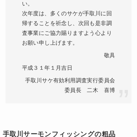
い。
次年度は、多くのサケが手取川に回
帰することを祈念し、次回も是非調
査事業にご協力賜りますよう心より
お願い申し上げます。
敬具
平成３１年１月吉日
手取川サケ有効利用調査実行委員会
委員長 二木 喜博
手取川サーモンフィッシングの粗品