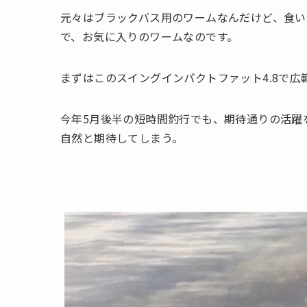
元々はブラックバス用のワームなんだけど、食い
で、お気に入りのワームなのです。
まずはこのスイングインパクトファット4.8で広
今年5月後半の短時間釣行でも、期待通りの活躍
自然と期待してしまう。