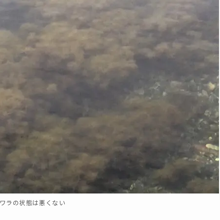
ワラの状態は悪くない