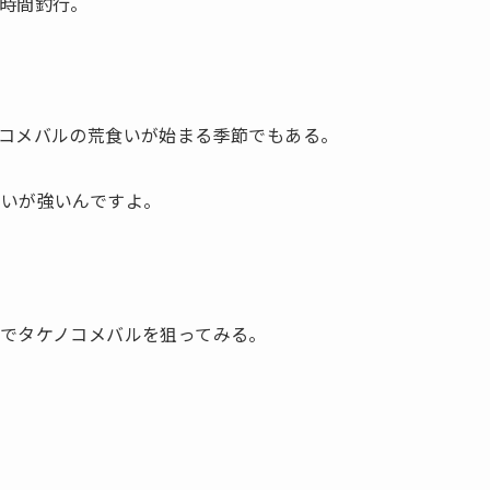
時間釣行。
コメバルの荒食いが始まる季節でもある。
想いが強いんですよ。
でタケノコメバルを狙ってみる。