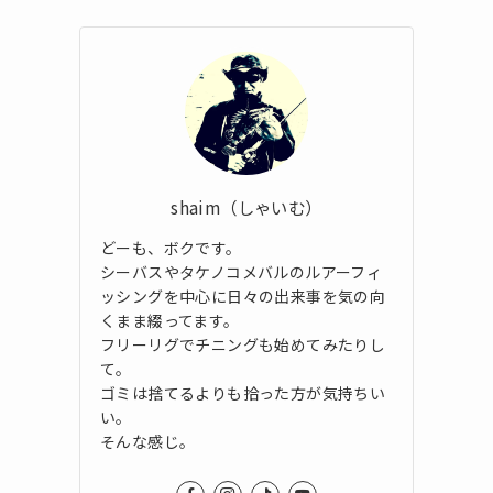
shaim（しゃいむ）
どーも、ボクです。
シーバスやタケノコメバルのルアーフィ
ッシングを中心に日々の出来事を気の向
くまま綴ってます。
フリーリグでチニングも始めてみたりし
て。
ゴミは捨てるよりも拾った方が気持ちい
い。
そんな感じ。