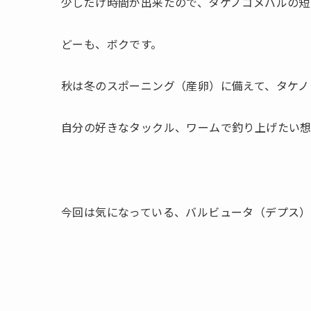
少しだけ時間が出来たので、タケノコメバルの短
どーも、ボクです。
秋は冬のスポーニング（産卵）に備えて、タケノ
自分の好きなタックル、ワームで釣り上げたい
今回は気になっている、バルビュータ（デプス）