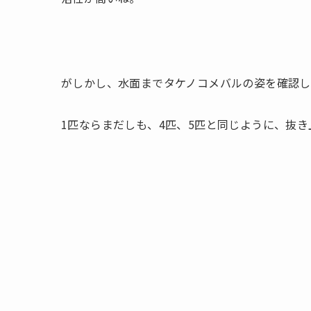
がしかし、水面までタケノコメバルの姿を確認し
1匹ならまだしも、4匹、5匹と同じように、抜