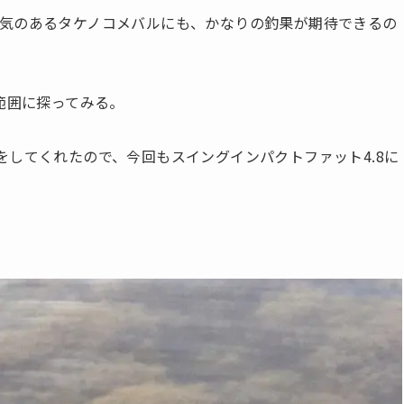
気のあるタケノコメバルにも、かなりの釣果が期待できるの
範囲に探ってみる。
をしてくれたので、今回もスイングインパクトファット4.8に