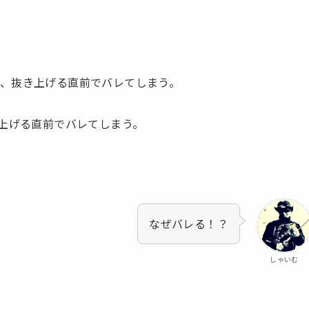
、抜き上げる直前でバレてしまう。
き上げる直前でバレてしまう。
なぜバレる！？
しゃいむ