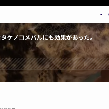
はタケノコメバルにも効果があった。