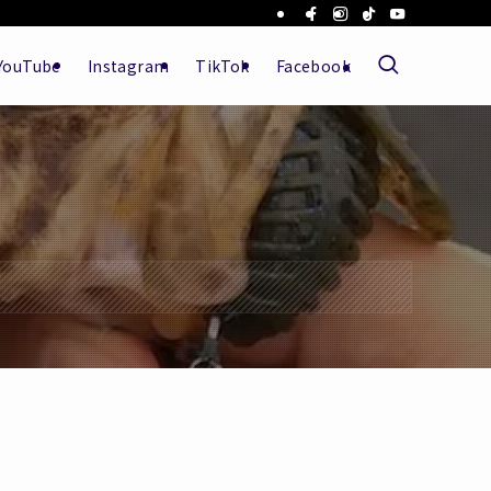
YouTube
Instagram
TikTok
Facebook