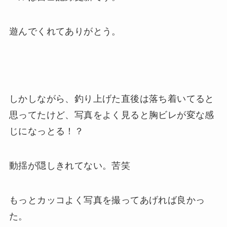
遊んでくれてありがとう。
しかしながら、釣り上げた直後は落ち着いてると
思ってたけど、写真をよく見ると胸ビレが変な感
じになっとる！？
動揺が隠しきれてない。苦笑
もっとカッコよく写真を撮ってあげれば良かっ
た。