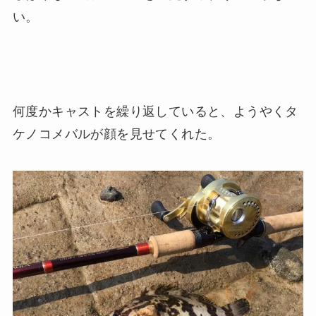
い。
何度かキャストを繰り返していると、ようやくタ
ケノコメバルが顔を見せてくれた。