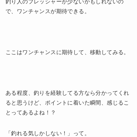
釣り人のプレッシャーが少ないかもしれないの
で、ワンチャンスが期待できる。
ここはワンチャンスに期待して、移動してみる。
ある程度、釣りを経験してる方なら分かってくれ
ると思うけど、ポイントに着いた瞬間、感じるこ
とってあるよね！？
「釣れる気しかしない！」って。