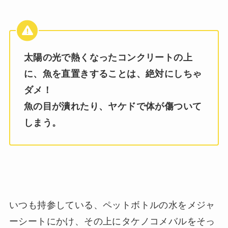
太陽の光で熱くなったコンクリートの上
に、魚を直置きすることは、絶対にしちゃ
ダメ！
魚の目が潰れたり、ヤケドで体が傷ついて
しまう。
いつも持参している、ペットボトルの水をメジャ
ーシートにかけ、その上にタケノコメバルをそっ