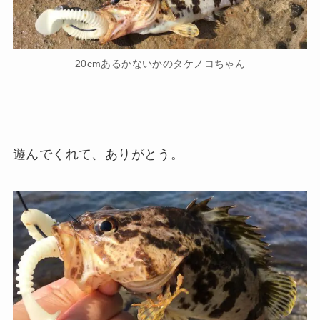
20cmあるかないかのタケノコちゃん
遊んでくれて、ありがとう。