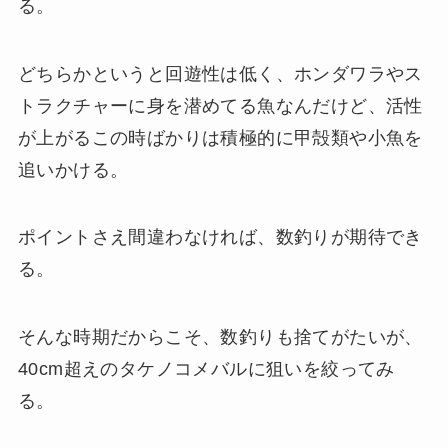
る。
どちらかというと回遊性は低く、ホンダワラやス
トラクチャーに身を潜めてる魚なんだけど、活性
が上がるこの時ばかりは積極的に甲殻類や小魚を
追いかける。
ポイントさえ間違わなければ、数釣りが期待でき
る。
そんな時期だからこそ、数釣りも捨てがたいが、
40cm超えのタケノコメバルに狙いを絞ってみ
る。