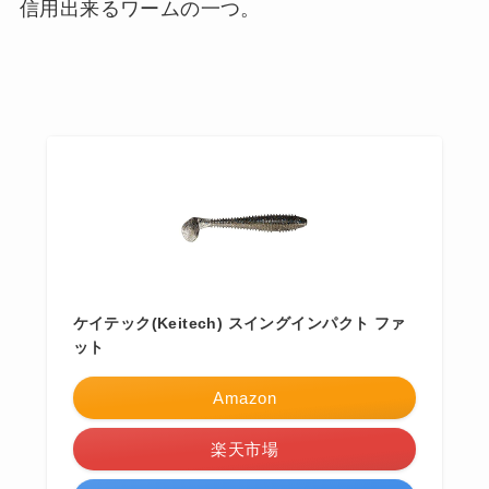
信用出来るワームの一つ。
ケイテック(Keitech) スイングインパクト ファ
ット
Amazon
楽天市場