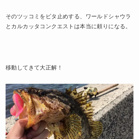
そのツッコミをビタ止めする、ワールドシャウラ
とカルカッタコンクエストは本当に頼りになる。
移動してきて大正解！