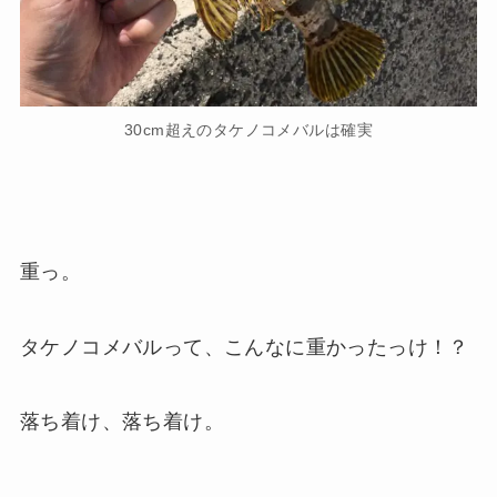
30cm超えのタケノコメバルは確実
重っ。
タケノコメバルって、こんなに重かったっけ！？
落ち着け、落ち着け。