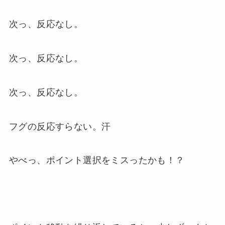
次っ、反応なし。
次っ、反応なし。
次っ、反応なし。
フグの反応すらない。汗
やべっ、ポイント選択をミスったかも！？