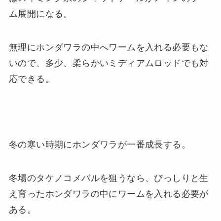
ム展開になる。
無理にホンダワラの中へワームを入れる必要もな
いので、多少、柔らかいミディアムロッドでも対
応できる。
冬の寒い時期にホンダワラが一番成長する。
冬場のタケノコメバルを狙うなら、びっしりと生
え育ったホンダワラの中にワームを入れる必要が
ある。