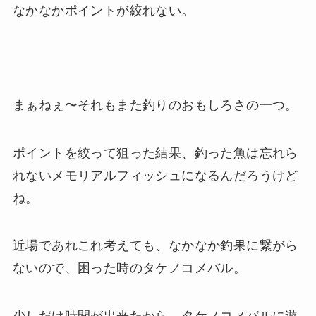
なかなかポイントが絞れない。
まぁねぇ〜それもまた釣りのおもしろさの一つ。
ポイントを絞って狙った結果、釣った魚は忘れら
れないメモリアルフィッシュになるんだろうけど
ね。
近場であれこれ考えても、なかなか釣果に繋がら
ないので、困った時のタケノコメバル。