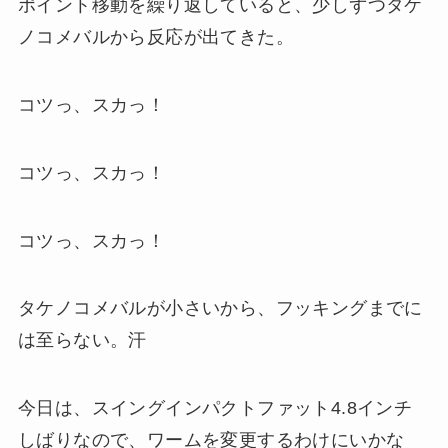
ポイント移動を繰り返していると、少しずつタケ
ノコメバルから反応が出てきた。
コツっ、スカっ！
コツっ、スカっ！
コツっ、スカっ！
タケノコメバルが小さいから、フッキングまでに
は至らない。汗
今日は、スイングインパクトファット4.8インチ
しばりなので、ワームを変更するわけにいかな