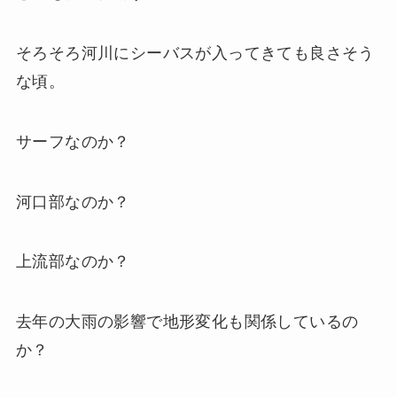
そろそろ河川にシーバスが入ってきても良さそう
な頃。
サーフなのか？
河口部なのか？
上流部なのか？
去年の大雨の影響で地形変化も関係しているの
か？