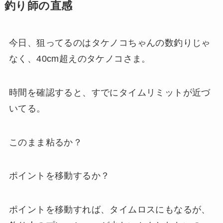
釣り師の直感
今日、狙ってるのはタケノコちゃんの数釣りじゃ
なく、40cm超えのタケノコさま。
時間を確認すると、すでにタイムリミットが近づ
いてる。
このまま粘るか？
ポイントを移動するか？
ポイントを移動すれば、タイムロスにもなるが、