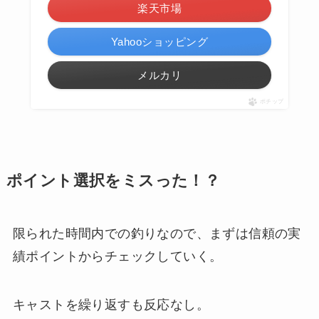
楽天市場
Yahooショッピング
メルカリ
ポチップ
ポイント選択をミスった！？
限られた時間内での釣りなので、まずは信頼の実
績ポイントからチェックしていく。
キャストを繰り返すも反応なし。