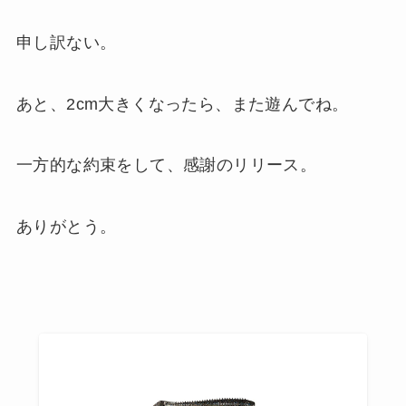
申し訳ない。
あと、2cm大きくなったら、また遊んでね。
一方的な約束をして、感謝のリリース。
ありがとう。