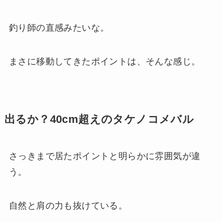
釣り師の直感みたいな。
まさに移動してきたポイントは、そんな感じ。
出るか？40cm超えのタケノコメバル
さっきまで居たポイントと明らかに雰囲気が違
う。
自然と肩の力も抜けている。