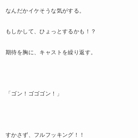
なんだかイケそうな気がする。
もしかして、ひょっとするかも！？
期待を胸に、キャストを繰り返す。
「ゴン！ゴゴゴン！」
すかさず、フルフッキング！！