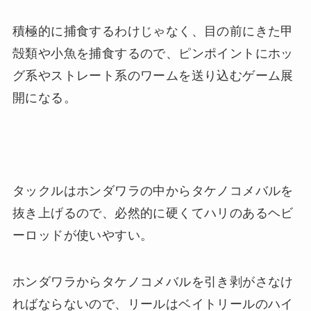
積極的に捕食するわけじゃなく、目の前にきた甲
殻類や小魚を捕食するので、ピンポイントにホッ
グ系やストレート系のワームを送り込むゲーム展
開になる。
タックルはホンダワラの中からタケノコメバルを
抜き上げるので、必然的に硬くてハリのあるヘビ
ーロッドが使いやすい。
ホンダワラからタケノコメバルを引き剥がさなけ
ればならないので、リールはベイトリールのハイ