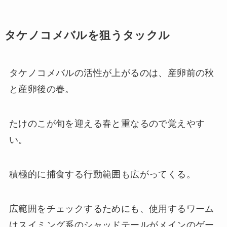
タケノコメバルを狙うタックル
タケノコメバルの活性が上がるのは、産卵前の秋
と産卵後の春。
たけのこが旬を迎える春と重なるので覚えやす
い。
積極的に捕食する行動範囲も広がってくる。
広範囲をチェックするためにも、使用するワーム
はスイミング系のシャッドテールがメインのゲー