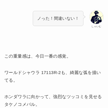
ノった！間違いない！
しゃいむ
この重量感は、今日一番の感覚。
ワールドシャウラ 17113R-2も、綺麗な弧を描い
てる。
ホンダワラに向かって、強烈なツッコミを見せる
タケノコメバル。