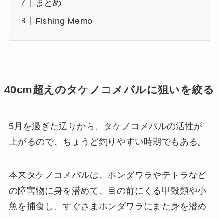
まとめ
Fishing Memo
40cm超えのタケノコメバルに狙いを絞る
5月を過ぎた辺りから、タケノコメバルの活性が
上がるので、ちょうど釣りやすい時期でもある。
本来タケノコメバルは、ホンダワラやテトラなど
の障害物に身を潜めて、目の前にくる甲殻類や小
魚を捕食し、すぐさまホンダワラにまた身を潜め