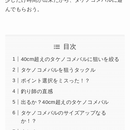
少しだけ時間が出来たから、タケノコメバルに遊
んでもらおう。
目次
40cm超えのタケノコメバルに狙いを絞る
タケノコメバルを狙うタックル
ポイント選択をミスった！？
釣り師の直感
出るか？40cm超えのタケノコメバル
タケノコメバルのサイズアップなる
か！？