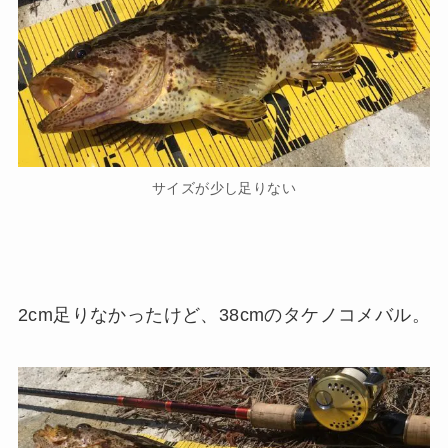
サイズが少し足りない
2cm足りなかったけど、38cmのタケノコメバル。