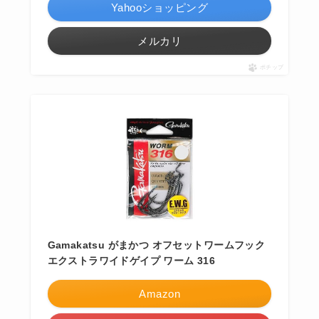
Yahooショッピング
メルカリ
ポチップ
Gamakatsu がまかつ オフセットワームフック
エクストラワイドゲイプ ワーム 316
Amazon