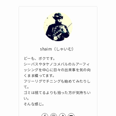
shaim（しゃいむ）
どーも、ボクです。
シーバスやタケノコメバルのルアーフィ
ッシングを中心に日々の出来事を気の向
くまま綴ってます。
フリーリグでチニングも始めてみたりし
て。
ゴミは捨てるよりも拾った方が気持ちい
い。
そんな感じ。