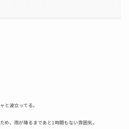
チャと波立ってる。
ため、雨が降るまであと1時間もない雰囲気。