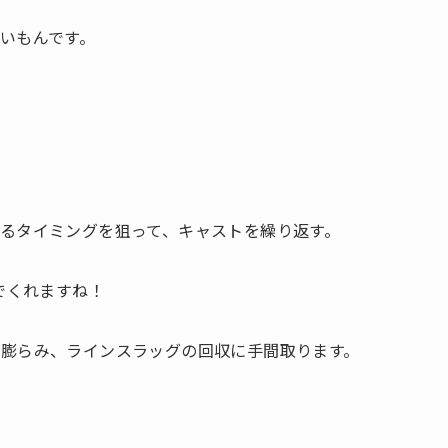
いもんです。
るタイミングを狙って、キャストを繰り返す。
でくれますね！
膨らみ、ラインスラッグの回収に手間取ります。