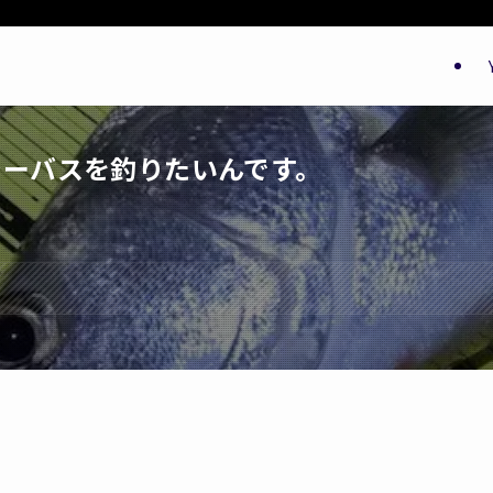
シーバスを釣りたいんです。