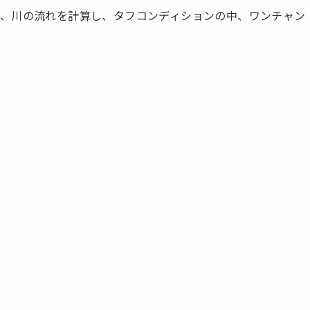
、川の流れを計算し、タフコンディションの中、ワンチャン