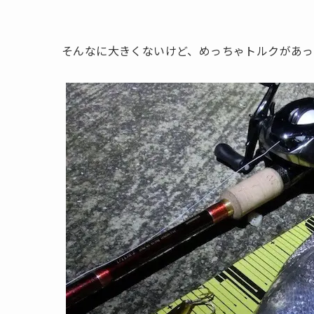
そんなに大きくないけど、めっちゃトルクがあっ