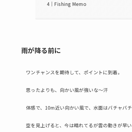
Fishing Memo
雨が降る前に
ワンチャンスを期待して、ポイントに到着。
思ったよりも、向かい風が強いな〜汗
体感で、10m近い向かい風で、水面はバチャバ
空を見上げると、今は晴れてるが雲の動きが早い