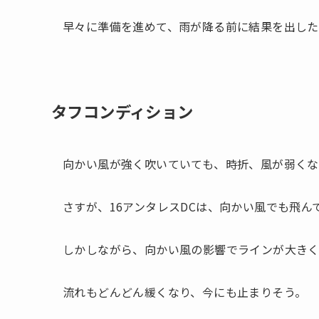
早々に準備を進めて、雨が降る前に結果を出した
タフコンディション
向かい風が強く吹いていても、時折、風が弱くな
さすが、16アンタレスDCは、向かい風でも飛ん
しかしながら、向かい風の影響でラインが大きく
流れもどんどん緩くなり、今にも止まりそう。