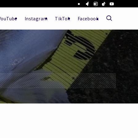
YouTube
Instagram
TikTok
Facebook