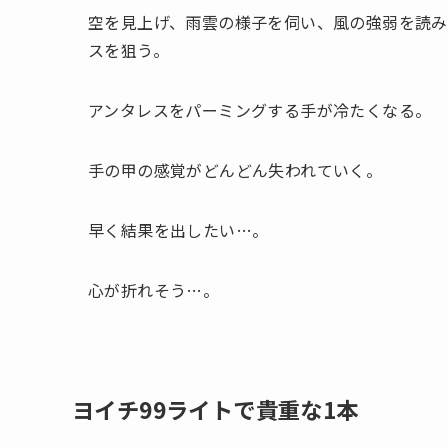
空を見上げ、雨雲の様子を伺い、風の強弱を読み
スを狙う。
アンタレスをパーミングする手が冷たくなる。
手の甲の感覚がどんどん失われていく。
早く結果を出したい…。
心が折れそう…。
ヨイチ99ライトで貴重な1本