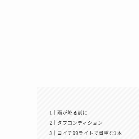
雨が降る前に
タフコンディション
ヨイチ99ライトで貴重な1本