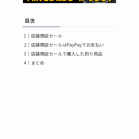
目次
店舗閉店セール
店舗閉店セールはPayPayでお支払い
店舗閉店セールで購入した釣り用品
まとめ