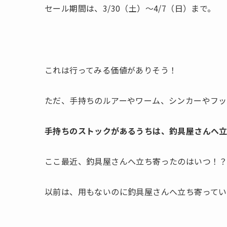
セール期間は、3/30（土）〜4/7（日）まで。
これは行ってみる価値がありそう！
ただ、手持ちのルアーやワーム、シンカーやフ
手持ちのストックがあるうちは、釣具屋さんへ
ここ最近、釣具屋さんへ立ち寄ったのはいつ！
以前は、用もないのに釣具屋さんへ立ち寄って