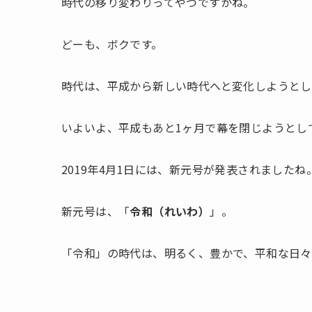
時代の移り変わりってやつですかね。
どーも、ボクです。
時代は、平成から新しい時代へと変化しようとし
いよいよ、平成もあと1ヶ月で幕を閉じようとし
2019年4月1日には、新元号が発表されましたね
新元号は、「
令和（れいわ）
」。
「令和」の時代は、明るく、豊かで、平和な日々