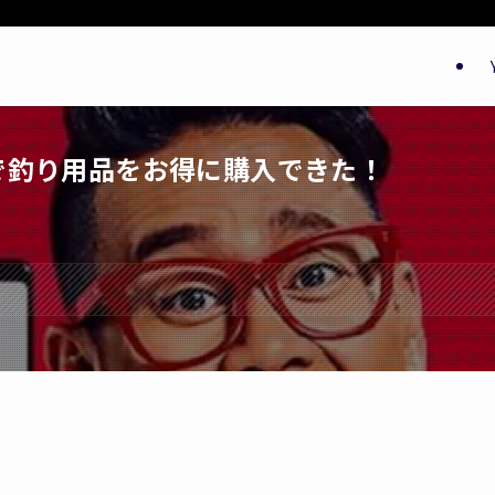
済で釣り用品をお得に購入できた！