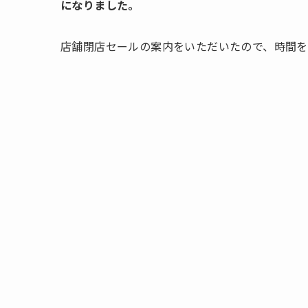
になりました。
店舗閉店セールの案内をいただいたので、時間を