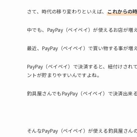
さて、時代の移り変わりといえば、
これからの
中でも、PayPay（ペイペイ）が使えるお店が増
最近、PayPay（ペイペイ）で買い物する事が
PayPay（ペイペイ）で決済すると、紐付けさ
ントが貯まりやすいんですよね。
釣具屋さんでもPayPay（ペイペイ）で決済出
そんなPayPay（ペイペイ）が使える釣具屋さん