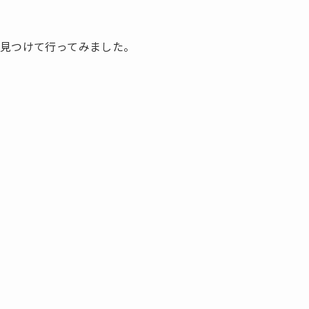
見つけて行ってみました。