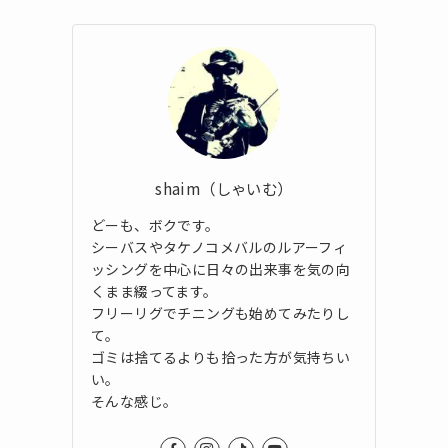
shaim（しゃいむ）
どーも、ボクです。
シーバスやタケノコメバルのルアーフィ
ッシングを中心に日々の出来事を気の向
くまま綴ってます。
フリーリグでチニングも始めてみたりし
て。
ゴミは捨てるよりも拾った方が気持ちい
い。
そんな感じ。