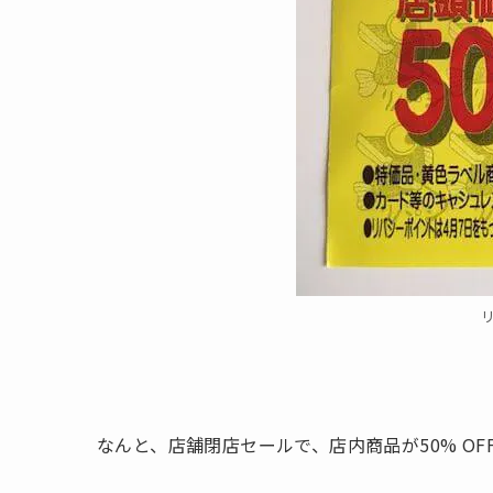
なんと、店舗閉店セールで、店内商品が50% OF