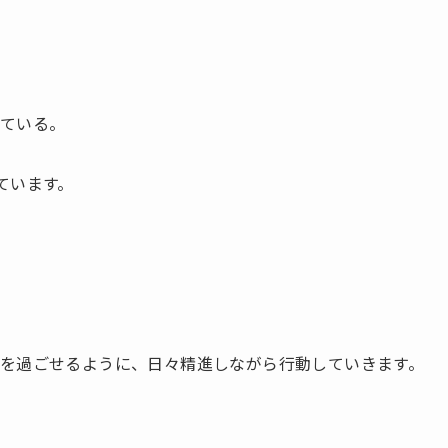
ている。
ています。
。
を過ごせるように、日々精進しながら行動していきます。