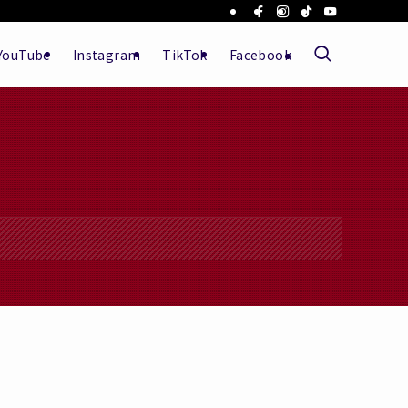
YouTube
Instagram
TikTok
Facebook