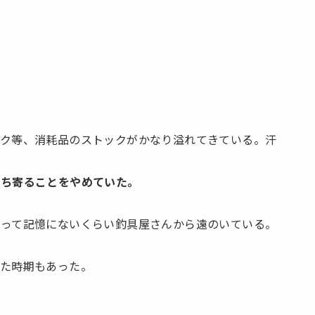
ック等、消耗品のストックがかなり溢れてきている。汗
立ち寄ることをやめていた。
？って記憶にないくらい釣具屋さんから遠のいている。
いた時期もあった。