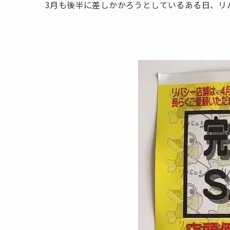
3月も後半に差しかかろうとしているある日、リ