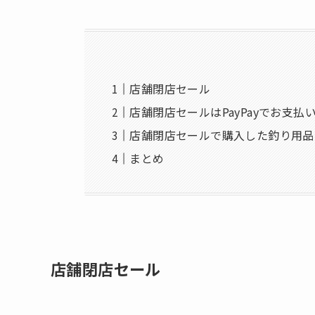
店舗閉店セール
店舗閉店セールはPayPayでお支払
店舗閉店セールで購入した釣り用品
まとめ
店舗閉店セール